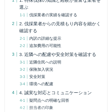
1. 特殊伐採の知識と経験が豊富な業者を
選ぶ
伐採業者の実績を確認する
2. 伐採業者からの見積もり内容を細かく
確認する
内訳の詳細な提示
追加費用の可能性
3. 近隣への配慮や安全対策を確認する
近隣住民への説明
保険加入状況
安全対策
環境への配慮
4. 誠実な対応とコミュニケーション
疑問点への明確な回答
担当者の印象