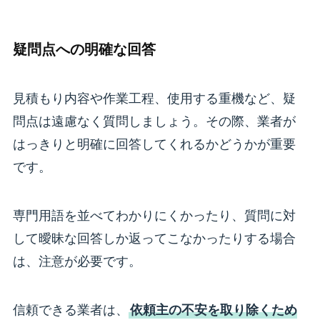
疑問点への明確な回答
見積もり内容や作業工程、使用する重機など、疑
問点は遠慮なく質問しましょう。その際、業者が
はっきりと明確に回答してくれるかどうかが重要
です。
専門用語を並べてわかりにくかったり、質問に対
して曖昧な回答しか返ってこなかったりする場合
は、注意が必要です。
信頼できる業者は、
依頼主の不安を取り除くため