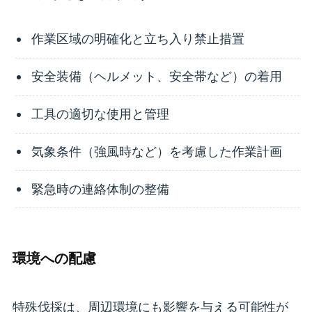
作業区域の明確化と立ち入り禁止措置
安全装備（ヘルメット、安全帯など）の着用
工具の適切な使用と管理
気象条件（強風時など）を考慮した作業計画
緊急時の連絡体制の整備
環境への配慮
特殊伐採は、周辺環境にも影響を与える可能性が