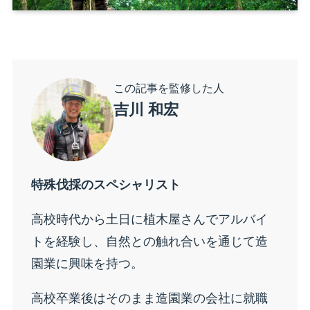
この記事を監修した人
吉川 和宏
特殊伐採のスペシャリスト
高校時代から土日に植木屋さんでアルバイ
トを経験し、自然との触れ合いを通じて造
園業に興味を持つ。
高校卒業後はそのまま造園業の会社に就職