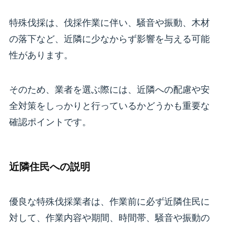
特殊伐採は、伐採作業に伴い、騒音や振動、木材
の落下など、近隣に少なからず影響を与える可能
性があります。
そのため、業者を選ぶ際には、近隣への配慮や安
全対策をしっかりと行っているかどうかも重要な
確認ポイントです。
近隣住民への説明
優良な特殊伐採業者は、作業前に必ず近隣住民に
対して、作業内容や期間、時間帯、騒音や振動の