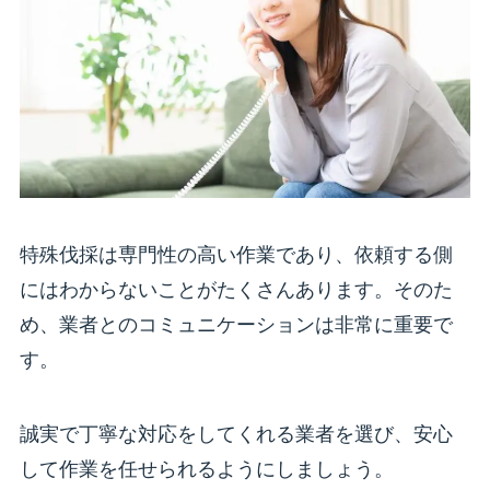
特殊伐採は専門性の高い作業であり、依頼する側
にはわからないことがたくさんあります。そのた
め、業者とのコミュニケーションは非常に重要で
す。
誠実で丁寧な対応をしてくれる業者を選び、安心
して作業を任せられるようにしましょう。