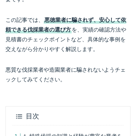
この記事では、
悪徳業者に騙されず、安心して依
頼できる伐採業者の選び方
を、実績の確認方法や
見積書のチェックポイントなど、具体的な事例を
交えながら分かりやすく解説します。
悪質な伐採業者や造園業者に騙されないようチェ
ックしてみてください。
目次