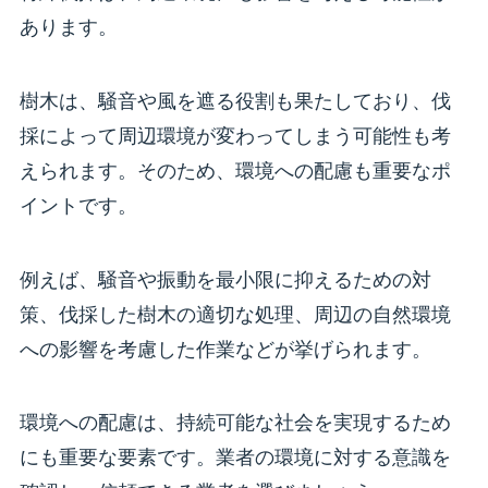
あります。
樹木は、騒音や風を遮る役割も果たしており、伐
採によって周辺環境が変わってしまう可能性も考
えられます。そのため、環境への配慮も重要なポ
イントです。
例えば、騒音や振動を最小限に抑えるための対
策、伐採した樹木の適切な処理、周辺の自然環境
への影響を考慮した作業などが挙げられます。
環境への配慮は、持続可能な社会を実現するため
にも重要な要素です。業者の環境に対する意識を