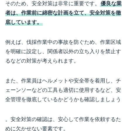
そのため、安全対策は非常に重要です。
優良な業
者は、作業前に綿密な計画を立て、安全対策を徹
底しています。
例えば、伐採作業中の事故を防ぐため、作業区域
を明確に設定し、関係者以外の立ち入りを禁止す
るなどの対策が考えられます。
また、作業員はヘルメットや安全帯を着用し、チ
ェーンソーなどの工具も適切に使用するなど、安
全管理を徹底しているかどうかも確認しましょう
。安全対策の確認は、安心して作業を依頼するた
めに欠かせない要素です。