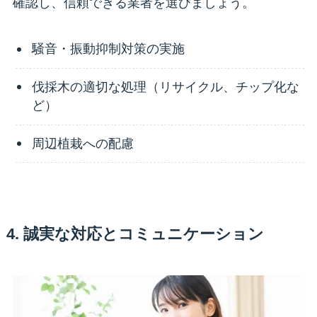
確認し、信頼できる業者を選びましょう。
騒音・振動抑制対策の実施
伐採木の適切な処理（リサイクル、チップ化な
ど）
周辺植栽への配慮
4. 誠実な対応とコミュニケーション