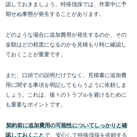
認しておきましょう。特殊伐採では、作業中に予
期せぬ事態が発生することがあります。
どのような場合に追加費用が発生するのか、その
金額はどの程度になるのかを見積もり時に確認し
ておくことが重要です。
また、口頭での説明だけでなく、見積書に追加費
用に関する事項を明記してもらうように依頼しま
しょう。これは、後々のトラブルを避けるために
も重要なポイントです。
契約前に追加費用の可能性についてしっかりと確
認しておくこと
で、安心して特殊伐採を依頼する