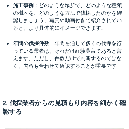
施工事例
：どのような場所で、どのような種類
の樹木を、どのような方法で伐採したのかを確
認しましょう。写真や動画付きで紹介されてい
ると、より具体的にイメージできます。
年間の伐採件数
：年間を通して多くの伐採を行
っている業者は、それだけ経験豊富であると言
えます。ただし、件数だけで判断するのではな
く、内容も合わせて確認することが重要です。
2. 伐採業者からの見積もり内容を細かく確
認する