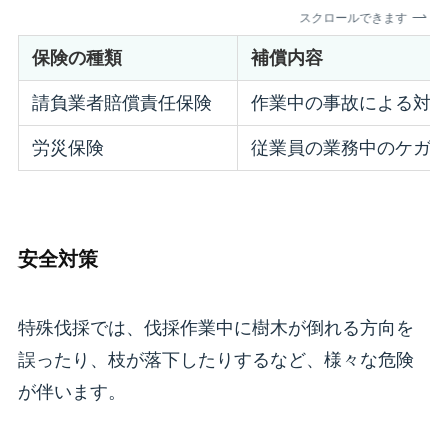
スクロールできます
保険の種類
補償内容
請負業者賠償責任保険
作業中の事故による対
労災保険
従業員の業務中のケガ
安全対策
特殊伐採では、伐採作業中に樹木が倒れる方向を
誤ったり、枝が落下したりするなど、様々な危険
が伴います。