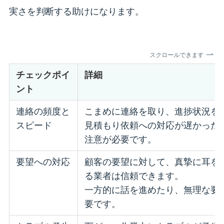
実さを判断する助けになります。
スクロールできます
チェックポイ
詳細
ント
連絡の頻度と
こまめに連絡を取り、進捗状況を
スピード
見積もり依頼への対応が遅かった
注意が必要です。
要望への対応
顧客の要望に対して、真摯に耳を
る業者は信頼できます。
一方的に話を進めたり、無理な要
要です。