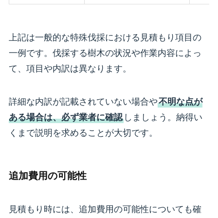
上記は一般的な特殊伐採における見積もり項目の
一例です。伐採する樹木の状況や作業内容によっ
て、項目や内訳は異なります。
詳細な内訳が記載されていない場合や
不明な点が
ある場合は、必ず業者に確認
しましょう。納得い
くまで説明を求めることが大切です。
追加費用の可能性
見積もり時には、追加費用の可能性についても確