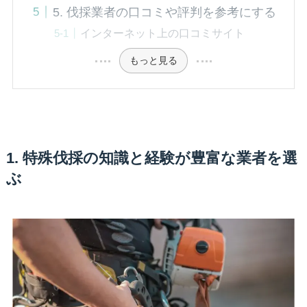
5. 伐採業者の口コミや評判を参考にする
インターネット上の口コミサイト
もっと見る
1. 特殊伐採の知識と経験が豊富な業者を選
ぶ