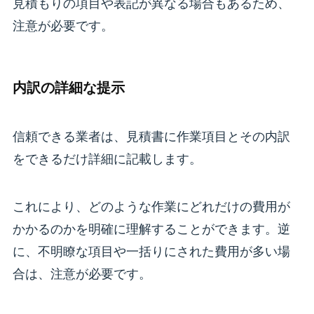
見積もりの項目や表記が異なる場合もあるため、
注意が必要です。
内訳の詳細な提示
信頼できる業者は、見積書に作業項目とその内訳
をできるだけ詳細に記載します。
これにより、どのような作業にどれだけの費用が
かかるのかを明確に理解することができます。逆
に、不明瞭な項目や一括りにされた費用が多い場
合は、注意が必要です。