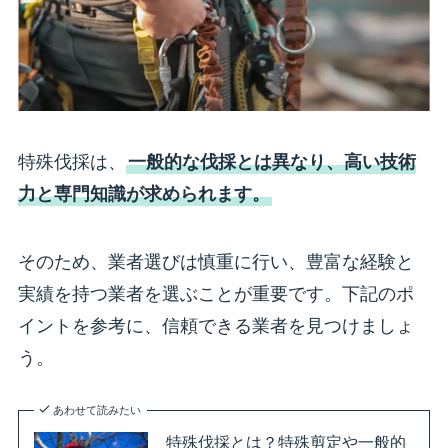
特殊伐採は、
一般的な伐採とは異なり、高い技術
力と専門知識が求められます。
そのため、業者選びは慎重に行い、豊富な経験と
実績を持つ業者を選ぶことが重要です。下記のポ
イントを参考に、信頼できる業者を見つけましょ
う。
あわせて読みたい
特殊伐採とは？特殊剪定や一般的