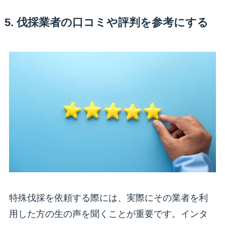
5. 伐採業者の口コミや評判を参考にする
特殊伐採を依頼する際には、実際にその業者を利
用した方の生の声を聞くことが重要です。インタ