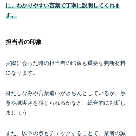
に、わかりやすい言葉で丁寧に説明してくれま
す。
担当者の印象
実際に会った時の担当者の印象も重要な判断材料
になります。
身だしなみや言葉遣いがきちんとしているか、熱
意や誠実さを感じられるかなど、総合的に判断し
ましょう。
また、以下の点もチェックすることで、業者の誠