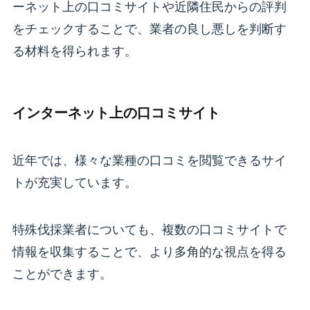
ーネット上の口コミサイトや近隣住民からの評判
をチェックすることで、業者の良し悪しを判断す
る材料を得られます。
インターネット上の口コミサイト
近年では、様々な業種の口コミを閲覧できるサイ
トが充実しています。
特殊伐採業者についても、複数の口コミサイトで
情報を収集することで、より多角的な視点を得る
ことができます。