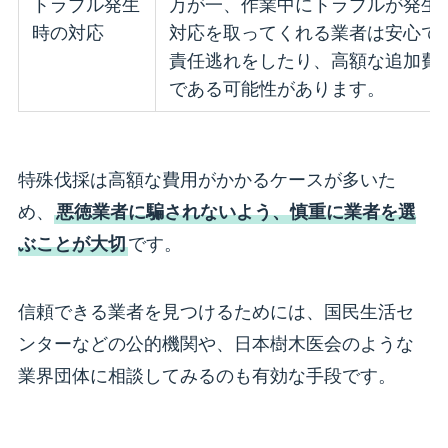
トラブル発生
万が一、作業中にトラブルが発生
時の対応
対応を取ってくれる業者は安心で
責任逃れをしたり、高額な追加費
である可能性があります。
特殊伐採は高額な費用がかかるケースが多いた
め、
悪徳業者に騙されないよう、慎重に業者を選
ぶことが大切
です。
信頼できる業者を見つけるためには、国民生活セ
ンターなどの公的機関や、日本樹木医会のような
業界団体に相談してみるのも有効な手段です。