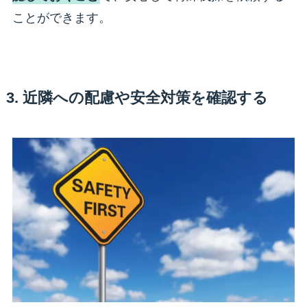
ことができます。
3. 近隣への配慮や安全対策を確認する