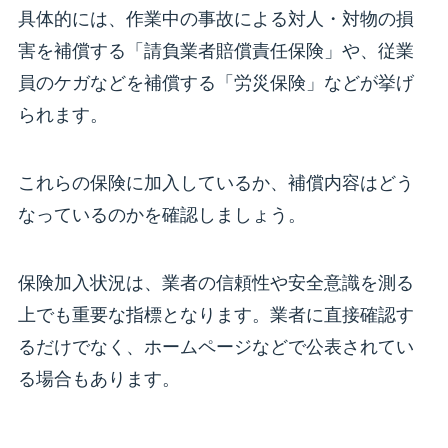
具体的には、作業中の事故による対人・対物の損
害を補償する「請負業者賠償責任保険」や、従業
員のケガなどを補償する「労災保険」などが挙げ
られます。
これらの保険に加入しているか、補償内容はどう
なっているのかを確認しましょう。
保険加入状況は、業者の信頼性や安全意識を測る
上でも重要な指標となります。業者に直接確認す
るだけでなく、ホームページなどで公表されてい
る場合もあります。