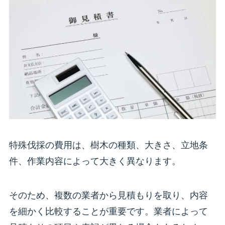
特殊伐採の費用は、樹木の種類、大きさ、立地条
件、作業内容によって大きく異なります。
そのため、複数の業者から見積もりを取り、内容
を細かく比較することが重要です。業者によって