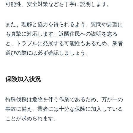
可能性、安全対策などを丁寧に説明します。
また、理解と協力を得られるよう、質問や要望に
も真摯に対応します。近隣住民への説明を怠る
と、トラブルに発展する可能性もあるため、業者
選びの際には必ず確認しましょう。
保険加入状況
特殊伐採は危険を伴う作業であるため、万が一の
事故に備え、業者には十分な保険に加入している
ことが求められます。